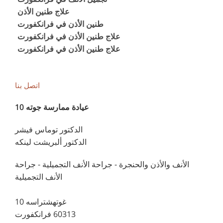
علاج طنين الأذن
طنين الأذن في فرانكفورت
علاج طنين الأذن في فرانكفورت
علاج طنين الأذن في فرانكفورت
اتصل بنا
عيادة ممارسة جوته 10
الدكتور توماس فيشر
الدكتور ألبريشت لينكه
الأنف والأذن والحنجرة - جراحة الأنف التجميلية - جراحة
الأنف التجميلية
غوتهشتراسه 10
60313 فرانكفورت