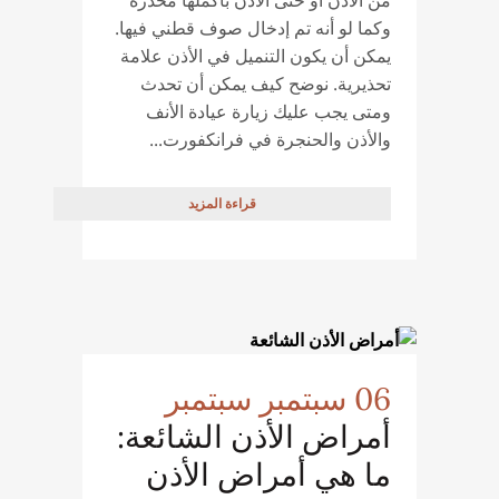
من الأذن أو حتى الأذن بأكملها مخدرة
وكما لو أنه تم إدخال صوف قطني فيها.
يمكن أن يكون التنميل في الأذن علامة
تحذيرية. نوضح كيف يمكن أن تحدث
ومتى يجب عليك زيارة عيادة الأنف
والأذن والحنجرة في فرانكفورت...
قراءة المزيد
06 سبتمبر سبتمبر
أمراض الأذن الشائعة:
ما هي أمراض الأذن