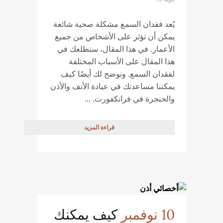
يُعد فقدان السمع مشكلة صحية شائعة
يمكن أن تؤثر على الأشخاص من جميع
الأعمار. في هذا المقال، سنطلعك في
هذا المقال على الأسباب المختلفة
لفقدان السمع. ونوضح لك أيضًا كيف
يمكننا مساعدتك في عيادة الأنف والأذن
والحنجرة في فرانكفورت. ...
قراءة المزيد
10 نوفمبر
كيف يمكنك