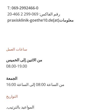
T:
069-2992466-0
رقم الفاكس: 069-299 2 466-20
معلومات[at]praxisklinik-goethe10.de
ساعات العمل
من الاثنين إلى الخميس
08.00-19.00
الجمعة
من الساعة 08:00 إلى الساعة 16:00
التواريخ
المواعيد بالترتيب.