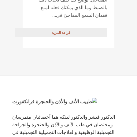
بالضبط وما الذي يمكنك فعله لمنع
فقدان السمع المفاجئ في...
قراءة المزيد
الدكتور فيشر والدكتور لينكه هما أخصائيان متمرسان
ومختصان في طب الأنف والأذن والحنجرة والجراحة
التجميلية الوظيفية والعلاجات التجميلية التجميلية في