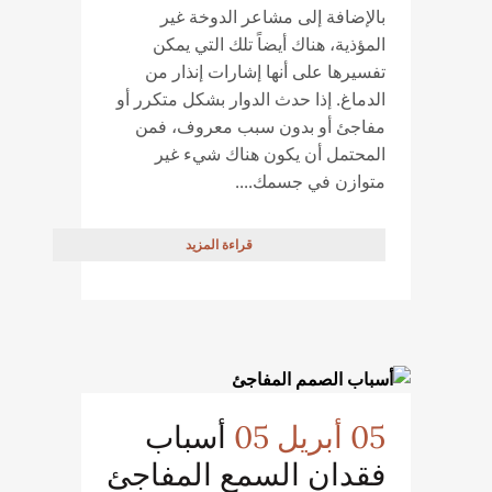
بالإضافة إلى مشاعر الدوخة غير
المؤذية، هناك أيضاً تلك التي يمكن
تفسيرها على أنها إشارات إنذار من
الدماغ. إذا حدث الدوار بشكل متكرر أو
مفاجئ أو بدون سبب معروف، فمن
المحتمل أن يكون هناك شيء غير
متوازن في جسمك....
قراءة المزيد
05 أبريل 05
أسباب
فقدان السمع المفاجئ