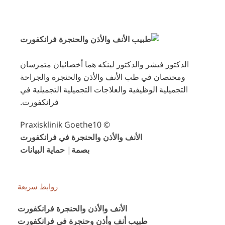
الدكتور فيشر والدكتور لينكه هما أخصائيان متمرسان
ومختصان في طب الأنف والأذن والحنجرة والجراحة
التجميلية الوظيفية والعلاجات التجميلية التجميلية في
فرانكفورت.
© Praxisklinik Goethe10
الأنف والأذن والحنجرة في فرانكفورت
بصمة
|
حماية البيانات
روابط سريعة
الأنف والأذن والحنجرة فرانكفورت
طبيب أنف وأذن وحنجرة في فرانكفورت