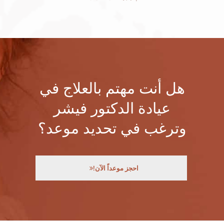
هل أنت مهتم بالعلاج في
عيادة الدكتور فيشر
وترغب في تحديد موعد؟
احجز موعداً الآن!