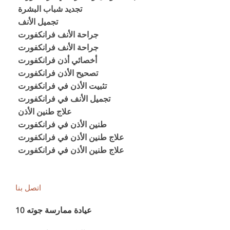
تجديد شباب البشرة
تجميل الأنف
جراحة الأنف فرانكفورت
جراحة الأنف فرانكفورت
أخصائي أذن فرانكفورت
تصحيح الأذن فرانكفورت
تثبيت الأذن في فرانكفورت
تجميل الأنف في فرانكفورت
علاج طنين الأذن
طنين الأذن في فرانكفورت
علاج طنين الأذن في فرانكفورت
علاج طنين الأذن في فرانكفورت
اتصل بنا
عيادة ممارسة جوته 10