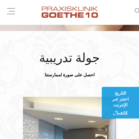
جولة تدريبية
احصل على صورة لممارستنا
التاريخ
احجز عبر
الإنترنت