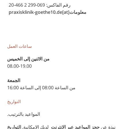
رقم الفاكس: 069-299 2 466-20
معلومات[at]praxisklinik-goethe10.de
ساعات العمل
من الاثنين إلى الخميس
08.00-19.00
الجمعة
من الساعة 08:00 إلى الساعة 16:00
التواريخ
المواعيد بالترتيب.
نبذة عن
حجز المواعيد عبر الإنترنت
لديك الإمكانية,
التواريخ