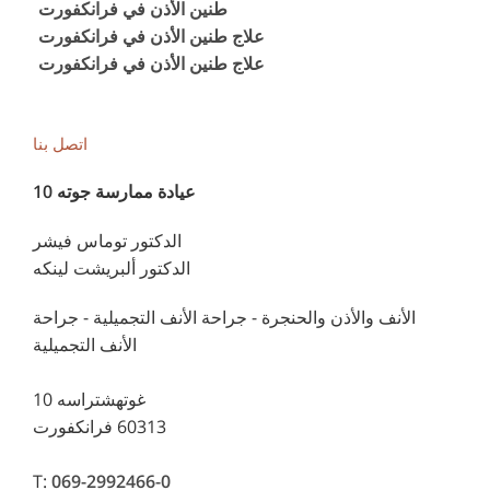
طنين الأذن في فرانكفورت
علاج طنين الأذن في فرانكفورت
علاج طنين الأذن في فرانكفورت
اتصل بنا
عيادة ممارسة جوته 10
الدكتور توماس فيشر
الدكتور ألبريشت لينكه
الأنف والأذن والحنجرة - جراحة الأنف التجميلية - جراحة
الأنف التجميلية
غوتهشتراسه 10
60313 فرانكفورت
T:
069-2992466-0