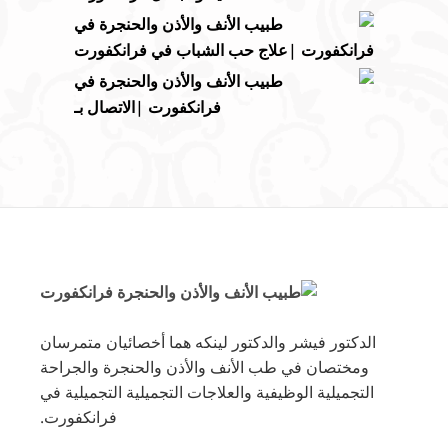
الدكتور فيشر والدكتور لينكه هما أخصائيان متمرسان
ومختصان في طب الأنف والأذن والحنجرة والجراحة
التجميلية الوظيفية والعلاجات التجميلية التجميلية في
فرانكفورت.