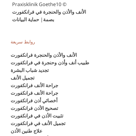
© Praxisklinik Goethe10
الأنف والأذن والحنجرة في فرانكفورت
بصمة
|
حماية البيانات
روابط سريعة
الأنف والأذن والحنجرة فرانكفورت
طبيب أنف وأذن وحنجرة في فرانكفورت
تجديد شباب البشرة
تجميل الأنف
جراحة الأنف فرانكفورت
جراحة الأنف فرانكفورت
أخصائي أذن فرانكفورت
تصحيح الأذن فرانكفورت
تثبيت الأذن في فرانكفورت
تجميل الأنف في فرانكفورت
علاج طنين الأذن