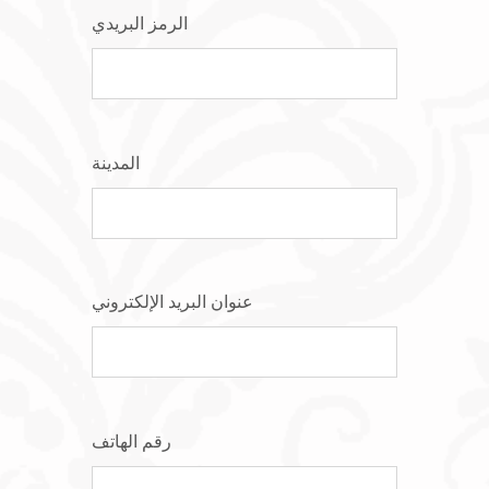
الرمز البريدي
المدينة
عنوان البريد الإلكتروني
رقم الهاتف