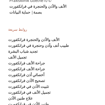
© Praxisklinik Goethe10
الأنف والأذن والحنجرة في فرانكفورت
بصمة
|
حماية البيانات
روابط سريعة
الأنف والأذن والحنجرة فرانكفورت
طبيب أنف وأذن وحنجرة في فرانكفورت
تجديد شباب البشرة
تجميل الأنف
جراحة الأنف فرانكفورت
جراحة الأنف فرانكفورت
أخصائي أذن فرانكفورت
تصحيح الأذن فرانكفورت
تثبيت الأذن في فرانكفورت
تجميل الأنف في فرانكفورت
علاج طنين الأذن
طنين الأذن في فرانكفورت