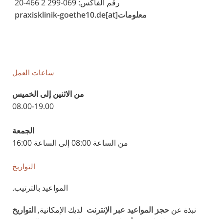
رقم الفاكس: 069-299 2 466-20
معلومات[at]praxisklinik-goethe10.de
ساعات العمل
من الاثنين إلى الخميس
08.00-19.00
الجمعة
من الساعة 08:00 إلى الساعة 16:00
التواريخ
المواعيد بالترتيب.
نبذة عن
حجز المواعيد عبر الإنترنت
لديك الإمكانية,
التواريخ