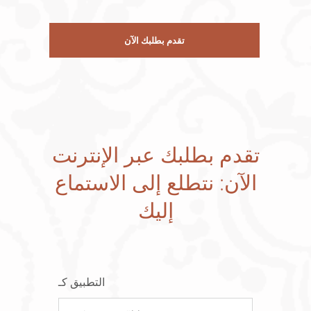
تقدم بطلبك الآن
تقدم بطلبك عبر الإنترنت
الآن: نتطلع إلى الاستماع
إليك
التطبيق كـ