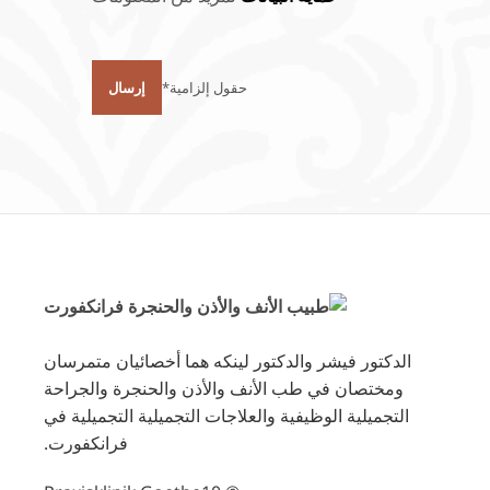
*حقول إلزامية
Alternative:
الدكتور فيشر والدكتور لينكه هما أخصائيان متمرسان
ومختصان في طب الأنف والأذن والحنجرة والجراحة
التجميلية الوظيفية والعلاجات التجميلية التجميلية في
فرانكفورت.