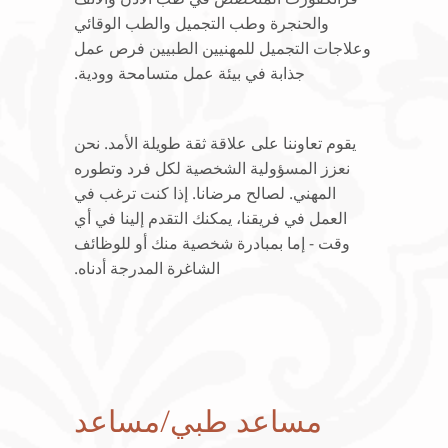
والحنجرة وطب التجميل والطب الوقائي
وعلاجات التجميل للمهنيين الطبيين فرص عمل
جذابة في بيئة عمل متسامحة وودية.
يقوم تعاوننا على علاقة ثقة طويلة الأمد. نحن
نعزز المسؤولية الشخصية لكل فرد وتطوره
المهني. لصالح مرضانا. إذا كنت ترغب في
العمل في فريقنا، يمكنك التقدم إلينا في أي
وقت - إما بمبادرة شخصية منك أو للوظائف
الشاغرة المدرجة أدناه.
مساعد طبي/مساعد