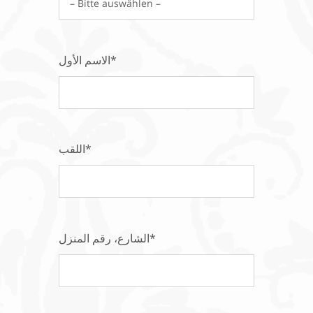
الاسم الأول*
اللقب*
الشارع، رقم المنزل*