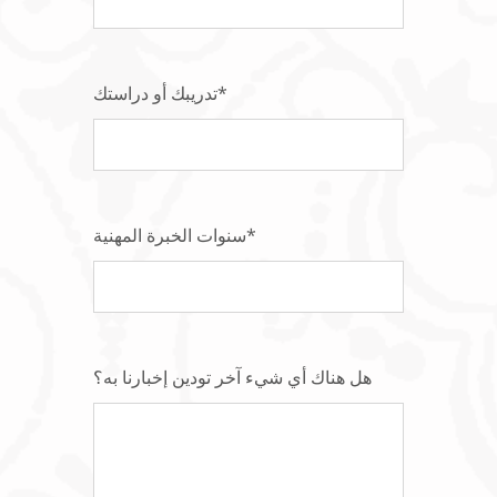
تدريبك أو دراستك*
سنوات الخبرة المهنية*
هل هناك أي شيء آخر تودين إخبارنا به؟