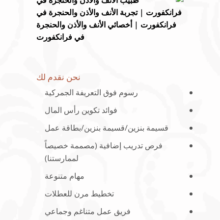
نحن نقدم لك
رسوم فوق التعريفة الجمركية
فوائد تكوين رأس المال
قسيمة بنزين/قسيمة بنزين/بطاقة عمل
فرص تدريب إضافية (مصممة خصيصاً
لممارستنا)
مهام متنوعة
تخطيط مرن للعطلات
فريق عمل متناغم وجماعي