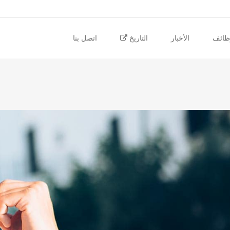
ظائف
الأخبار
التاريخ
اتصل بنا