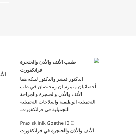
الأ
الدكتور فيشر والدكتور لينكه هما
أخصائيان متمرسان ومختصان في طب
الأنف والأذن والحنجرة والجراحة
التجميلية الوظيفية والعلاجات التجميلية
التجميلية في فرانكفورت.
© Praxisklinik Goethe10
الأنف والأذن والحنجرة في فرانكفورت