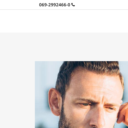
069-2992466-0