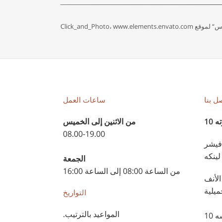
Click_and_Photo، www
ل بنا
ساعات العمل
10
من الاثنين إلى الخميس
08.00-19.00
فيشر
لينكه
الجمعة
من الساعة 08:00 إلى الساعة 16:00
الأنف
ميلية
التواريخ
المواعيد بالترتيب.
10