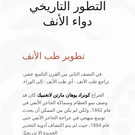
التطور التاريخي
دواء الأنف
تطوير طب الأنف
في النصف الثاني من القرن التاسع عشر،
تراجع طب الأنف - أي طب الأنف - إلى الوراء.
الجراح
كونراد يوهان مارتن لانغنبيك
كان قد
وصف نمو العظام وسماكة الحاجز الأنفي في
عام 1842، ولكن لم يكن من الممكن أن يحدث
توسع منهجي في جراحة الحاجز الأنفي حتى
عام 1884، حيث لم يتم اكتشاف أدوية التخدير
الجديدة إلا تدريجيًا.