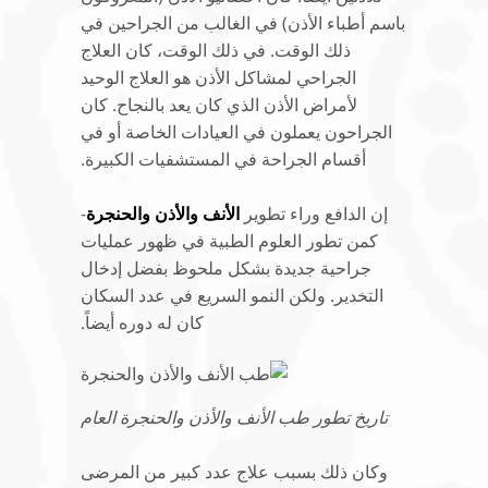
باسم أطباء الأذن) في الغالب من الجراحين في
ذلك الوقت. في ذلك الوقت، كان العلاج
الجراحي لمشاكل الأذن هو العلاج الوحيد
لأمراض الأذن الذي كان يعد بالنجاح. كان
الجراحون يعملون في العيادات الخاصة أو في
أقسام الجراحة في المستشفيات الكبيرة.
إن الدافع وراء تطوير
الأنف والأذن والحنجرة
-
كمن تطور العلوم الطبية في ظهور عمليات
جراحية جديدة بشكل ملحوظ بفضل إدخال
التخدير. ولكن النمو السريع في عدد السكان
كان له دوره أيضاً.
تاريخ تطور طب الأنف والأذن والحنجرة العام
وكان ذلك بسبب علاج عدد كبير من المرضى