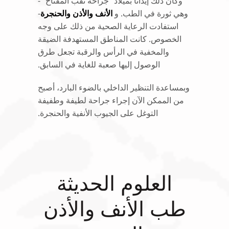
وكان ذلك إيذاناً بميلاد "جراحة ثقب المفتاح" -
وهي ثورة في الطب. و
الأنف والأذن والحنجرة
-
استفادت الرعاية الصحية من ذلك على وجه
الخصوص. كانت المناطق المستهدفة الضيقة
والمخفية في الرأس والرقبة تجعل طرق
الوصول إليها صعبة للغاية في السابق.
وبمساعدة التنظير الداخلي بالضوء البارد، أصبح
من الممكن الآن إجراء جراحة لطيفة وطفيفة
التوغل على الجيوب الأنفية والحنجرة.
العلوم الحديثة
طب الأنف والأذن