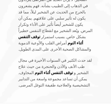
في الذهاب إلى الطبيب بشأنه. فهم يشعرون
بالحرج من الحديث عن الشخير ليلاً، مما قد
يكون له تأثير سلبي على علاقتهم. يمكن أن
يكون للشخير أيضاً تأثير على الأداء وتكرار
المرض. ويُعد الشخير مع انقطاع التنفس خطيراً
بشكل خاص. بسبب استمرار
توقف التنفس
أثناء النوم
أمراض القلب والأوعية الدموية
والمشاكل الصحية الأخرى على المدى الطويل.
لقد حدث الكثير في السنوات الأخيرة في مجال
طب الأنف والأذن والحنجرة من حيث علاج
الشخير و
توقف التنفس أثناء النوم
المخاوف.
يمكن أن تساعد مجموعة واسعة من التدابير
التشخيصية والعلاجية طفيفة التوغل المرضى.