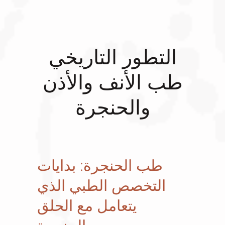
التطور التاريخي
طب الأنف والأذن
والحنجرة
طب الحنجرة: بدايات
التخصص الطبي الذي
يتعامل مع الحلق