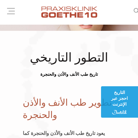
التطور التاريخي
تاريخ طب الأنف والأذن والحنجرة
التاريخ
احجز عبر
تطوير طب الأنف والأذن
الإنترنت
والحنجرة
يعود تاريخ طب الأنف والأذن والحنجرة كما