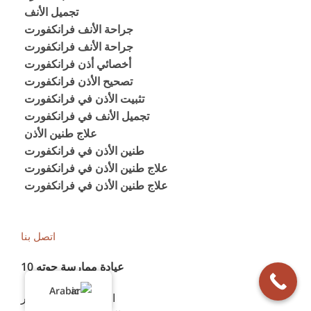
تجميل الأنف
جراحة الأنف فرانكفورت
جراحة الأنف فرانكفورت
أخصائي أذن فرانكفورت
تصحيح الأذن فرانكفورت
تثبيت الأذن في فرانكفورت
تجميل الأنف في فرانكفورت
علاج طنين الأذن
طنين الأذن في فرانكفورت
علاج طنين الأذن في فرانكفورت
علاج طنين الأذن في فرانكفورت
اتصل بنا
عيادة ممارسة جوته 10
Arabic
الدكتور توماس فيشر