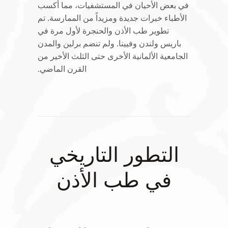
في بعض الأحيان في المستشفيات، مما أكسب
الأطباء خبرات جديدة ومزيداً من الممارسة. تم
تطوير طب الأذن والحنجرة لأول مرة في
باريس ولندن وفيينا. ولم تنضم برلين والمدن
الجامعية الألمانية الأخرى حتى الثلث الأخير من
القرن الماضي.
التطور التاريخي
في طب الأذن