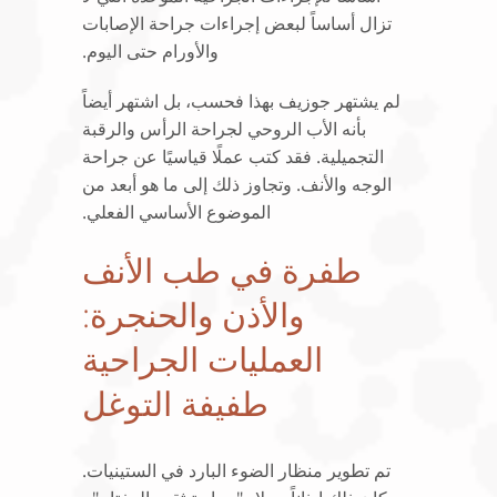
تزال أساساً لبعض إجراءات جراحة الإصابات
والأورام حتى اليوم.
لم يشتهر جوزيف بهذا فحسب، بل اشتهر أيضاً
بأنه الأب الروحي لجراحة الرأس والرقبة
التجميلية. فقد كتب عملًا قياسيًا عن جراحة
الوجه والأنف. وتجاوز ذلك إلى ما هو أبعد من
الموضوع الأساسي الفعلي.
طفرة في طب الأنف
والأذن والحنجرة:
العمليات الجراحية
طفيفة التوغل
تم تطوير منظار الضوء البارد في الستينيات.