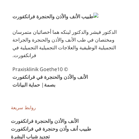
الدكتور فيشر والدكتور لينكه هما أخصائيان متمرسان
ومختصان في طب الأنف والأذن والحنجرة والجراحة
التجميلية الوظيفية والعلاجات التجميلية التجميلية في
فرانكفورت.
© Praxisklinik Goethe10
الأنف والأذن والحنجرة في فرانكفورت
بصمة
|
حماية البيانات
روابط سريعة
الأنف والأذن والحنجرة فرانكفورت
طبيب أنف وأذن وحنجرة في فرانكفورت
تجديد شباب البشرة