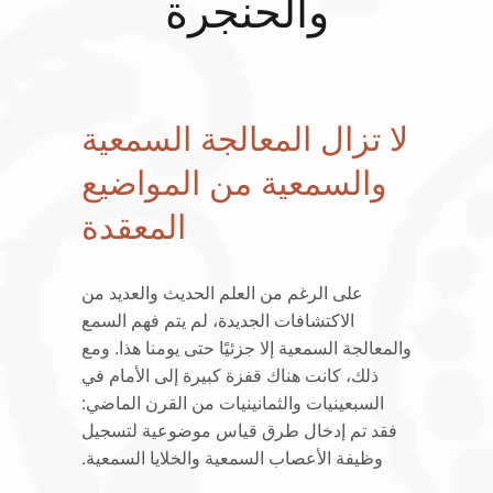
والحنجرة
لا تزال المعالجة السمعية
والسمعية من المواضيع
المعقدة
على الرغم من العلم الحديث والعديد من
الاكتشافات الجديدة، لم يتم فهم السمع
والمعالجة السمعية إلا جزئيًا حتى يومنا هذا. ومع
ذلك، كانت هناك قفزة كبيرة إلى الأمام في
السبعينيات والثمانينيات من القرن الماضي:
فقد تم إدخال طرق قياس موضوعية لتسجيل
وظيفة الأعصاب السمعية والخلايا السمعية.