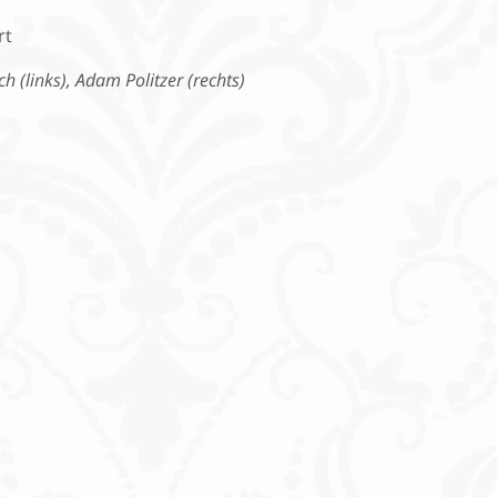
h (links), Adam Politzer (rechts)