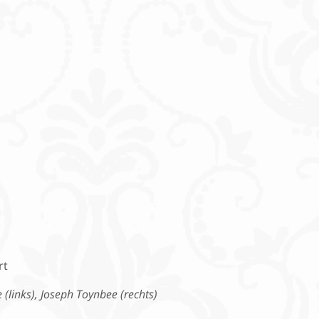
 (links), Joseph Toynbee (rechts)