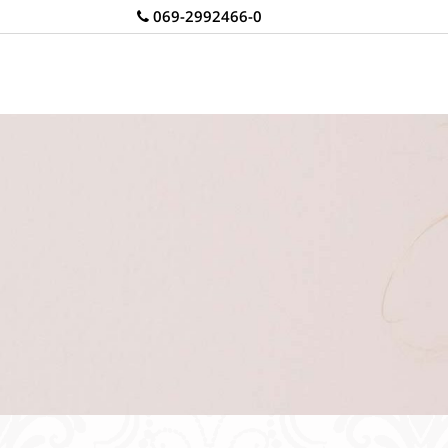
069-2992466-0