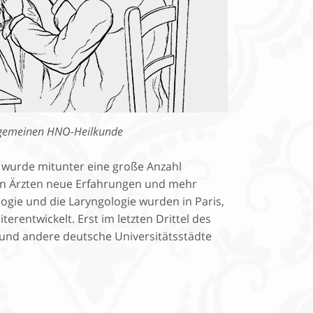
llgemeinen HNO-Heilkunde
 wurde mitunter eine große Anzahl
den Ärzten neue Erfahrungen und mehr
logie und die Laryngologie wurden in Paris,
erentwickelt. Erst im letzten Drittel des
und andere deutsche Universitätsstädte