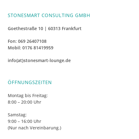
STONESMART CONSULTING GMBH
Goethestraße 10 | 60313 Frankfurt
Fon: 069 26407108
Mobil: 0176 81419959
info{at}stonesmart-lounge.de
ÖFFNUNGSZEITEN
Montag bis Freitag:
8:00 – 20:00 Uhr
Samstag:
9:00 – 16:00 Uhr
(Nur nach Vereinbarung.)