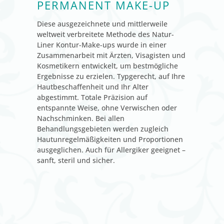
PERMANENT MAKE-UP
Diese ausgezeichnete und mittlerweile
weltweit verbreitete Methode des Natur-
Liner Kontur-Make-ups wurde in einer
Zusammenarbeit mit Ärzten, Visagisten und
Kosmetikern entwickelt, um bestmögliche
Ergebnisse zu erzielen. Typgerecht, auf Ihre
Hautbeschaffenheit und Ihr Alter
abgestimmt. Totale Präzision auf
entspannte Weise, ohne Verwischen oder
Nachschminken. Bei allen
Behandlungsgebieten werden zugleich
Hautunregelmäßigkeiten und Proportionen
ausgeglichen. Auch für Allergiker geeignet –
sanft, steril und sicher.