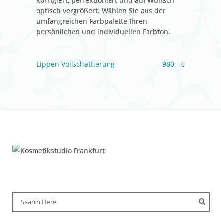
korrigiert, perfektioniert und auf Wunsch
optisch vergrößert. Wählen Sie aus der
umfangreichen Farbpalette Ihren
persönlichen und individuellen Farbton.
Lippen Vollschattierung
980,- €