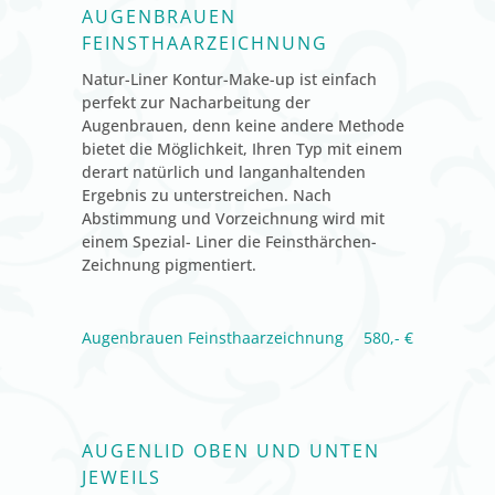
AUGENBRAUEN
FEINSTHAARZEICHNUNG
Natur-Liner Kontur-Make-up ist einfach
perfekt zur Nacharbeitung der
Augenbrauen, denn keine andere Methode
bietet die Möglichkeit, Ihren Typ mit einem
derart natürlich und langanhaltenden
Ergebnis zu unterstreichen. Nach
Abstimmung und Vorzeichnung wird mit
einem Spezial- Liner die Feinsthärchen-
Zeichnung pigmentiert.
Augenbrauen Feinsthaarzeichnung
580,- €
AUGENLID OBEN UND UNTEN
JEWEILS