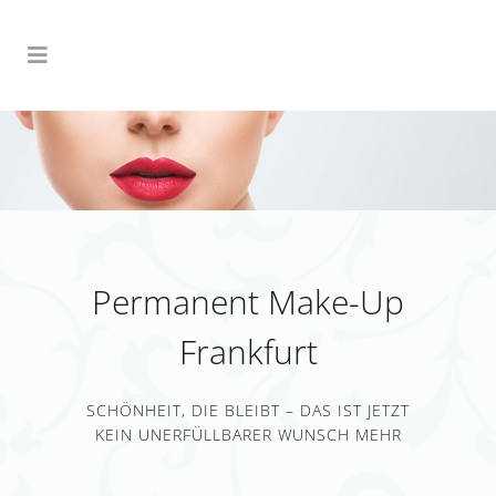
Permanent Make-Up
Frankfurt
SCHÖNHEIT, DIE BLEIBT – DAS IST JETZT
KEIN UNERFÜLLBARER WUNSCH MEHR