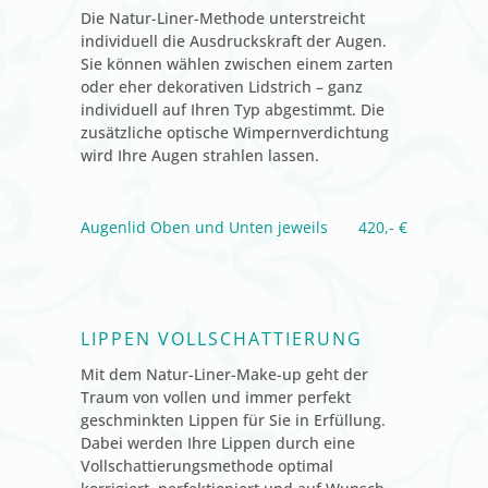
Die Natur-Liner-Methode unterstreicht
individuell die Ausdruckskraft der Augen.
Sie können wählen zwischen einem zarten
oder eher dekorativen Lidstrich – ganz
individuell auf Ihren Typ abgestimmt. Die
zusätzliche optische Wimpernverdichtung
wird Ihre Augen strahlen lassen.
Augenlid Oben und Unten jeweils
420,- €
LIPPEN VOLLSCHATTIERUNG
Mit dem Natur-Liner-Make-up geht der
Traum von vollen und immer perfekt
geschminkten Lippen für Sie in Erfüllung.
Dabei werden Ihre Lippen durch eine
Vollschattierungsmethode optimal