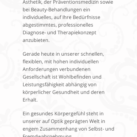
Ästhetik, der Präventionsmedizin sowie
bei Beauty-Behandlungen ein
individuelles, auf Ihre Bedürfnisse
abgestimmtes, professionelles
Diagnose- und Therapiekonzept
anzubieten.
Gerade heute in unserer schnellen,
flexiblen, mit hohen individuellen
Anforderungen verbundenen
Gesellschaft ist Wohlbefinden und
Leistungsfähigkeit abhängig von
körperlicher Gesundheit und deren
Erhalt.
Ein gesundes Körpergefühl steht in
unserer auf Optik geprägten Welt in
engem Zusammenhang von Selbst- und
Fremdwahrnehmung.