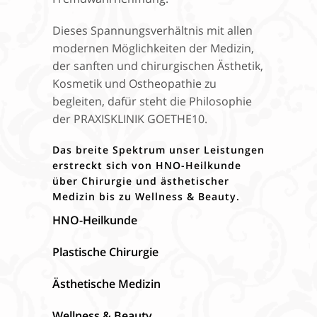
Dieses Spannungsverhältnis mit allen
modernen Möglichkeiten der Medizin,
der sanften und chirurgischen Ästhetik,
Kosmetik und Ostheopathie zu
begleiten, dafür steht die Philosophie
der PRAXISKLINIK GOETHE10.
Das breite Spektrum unser Leistungen
erstreckt sich von HNO-Heilkunde
über Chirurgie und ästhetischer
Medizin bis zu Wellness & Beauty.
HNO-Heilkunde
Plastische Chirurgie
Ästhetische Medizin
Wellness & Beauty