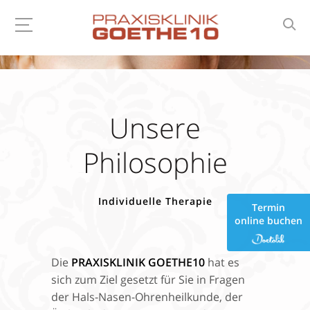
Unsere
Philosophie
Individuelle Therapie
Termin
online buchen
Die
PRAXISKLINIK GOETHE10
hat es
sich zum Ziel gesetzt für Sie in Fragen
der Hals-Nasen-Ohrenheilkunde, der