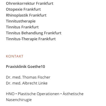
Ohrenkorrektur Frankfurt
Otopexie Frankfurt
Rhinoplastik Frankfurt
Tinnitustherapie
Tinnitus Frankfurt
Tinnitus Behandlung Frankfurt
Tinnitus-Therapie Frankfurt
KONTAKT
Praxisklinik Goethe10
Dr. med. Thomas Fischer
Dr. med. Albrecht Linke
HNO • Plastische Operationen • Ästhetische
Nasenchirugie