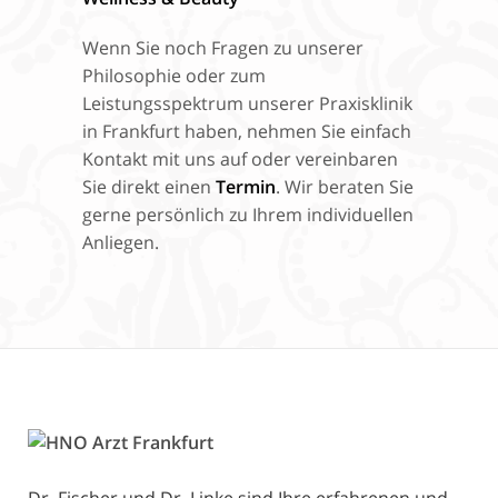
Wenn Sie noch Fragen zu unserer
Philosophie oder zum
Leistungsspektrum unserer Praxisklinik
in Frankfurt haben, nehmen Sie einfach
Kontakt mit uns auf oder vereinbaren
Sie direkt einen
Termin
. Wir beraten Sie
gerne persönlich zu Ihrem individuellen
Anliegen.