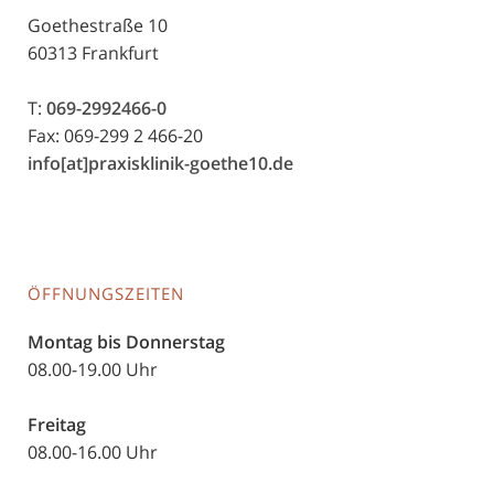
Goethestraße 10
60313 Frankfurt
T:
069-2992466-0
Fax: 069-299 2 466-20
info[at]praxisklinik-goethe10.de
ÖFFNUNGSZEITEN
Montag bis Donnerstag
08.00-19.00 Uhr
Freitag
08.00-16.00 Uhr