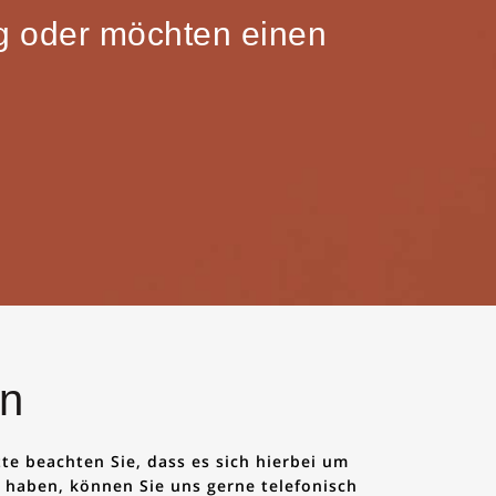
ng oder möchten einen
en
e beachten Sie, dass es sich hierbei um
 haben, können Sie uns gerne telefonisch