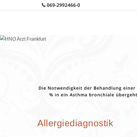
069-2992466-0
Die Notwendigkeit der Behandlung einer Al
% in ein Asthma bronchiale übergeht
Allergiediagnostik