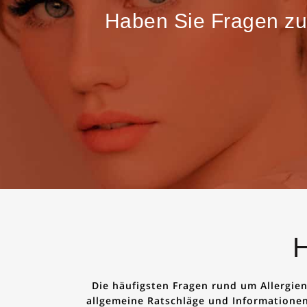
Haben Sie Fragen zur
H
Die häufigsten Fragen rund um Allergie
allgemeine Ratschläge und Informationen