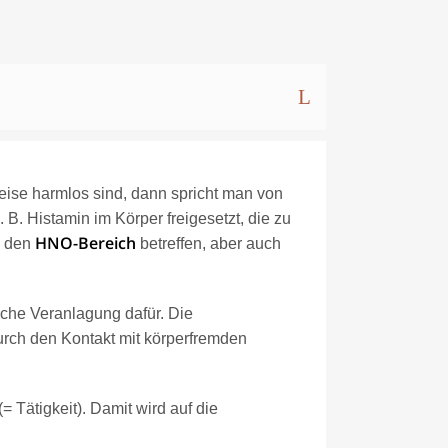
ise harmlos sind, dann spricht man von
 B. Histamin im Körper freigesetzt, die zu
HNO-Bereich
n den
betreffen, aber auch
sche Veranlagung dafür. Die
urch den Kontakt mit körperfremden
= Tätigkeit). Damit wird auf die