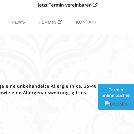
Jetzt Termin vereinbaren
NEWS
TERMIN
KONTAKT
ge eine unbehandelte Allergie in ca. 35-40
Termin
wie eine Allergenausweitung, gilt es
online buchen