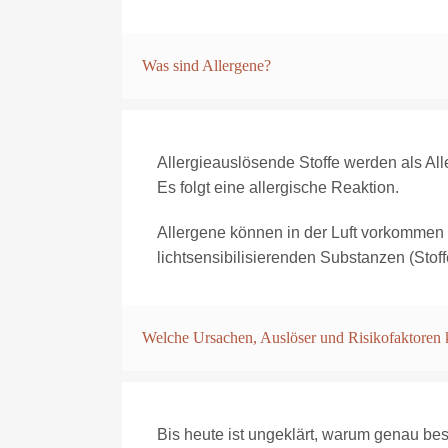
Was sind Allergene?
Allergieauslösende Stoffe werden als All
Es folgt eine allergische Reaktion.
Allergene können in der Luft vorkommen (
lichtsensibilisierenden Substanzen (Stof
Welche Ursachen, Auslöser und Risikofaktoren 
Bis heute ist ungeklärt, warum genau be