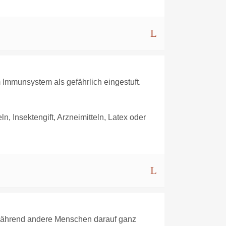
 Immunsystem als gefährlich eingestuft.
, Insektengift, Arzneimitteln, Latex oder
, während andere Menschen darauf ganz