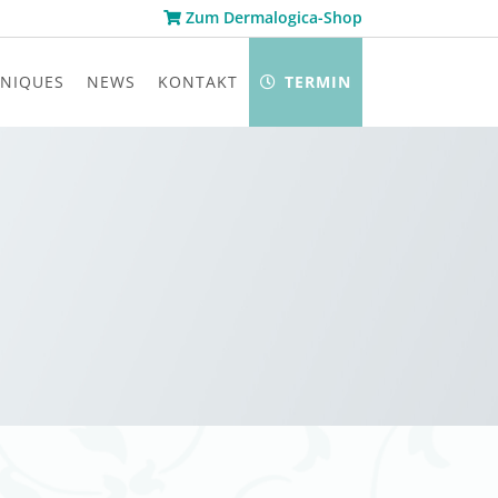
Zum Dermalogica-Shop
NIQUES
NEWS
KONTAKT
TERMIN