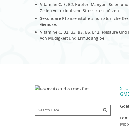
Vitamine C, E, B2, Kupfer, Mangan, Selen und 
Zellen vor oxidativem Stress zu schützen.
Sekundäre Pflanzenstoffe sind natürliche Bes
Gemüse.
Vitamine C, B2, B3, B5, B6, B12, Folsäure und
von Müdigkeit und Ermüdung bei.
STO
GM
Goet
Fon:
Mobi