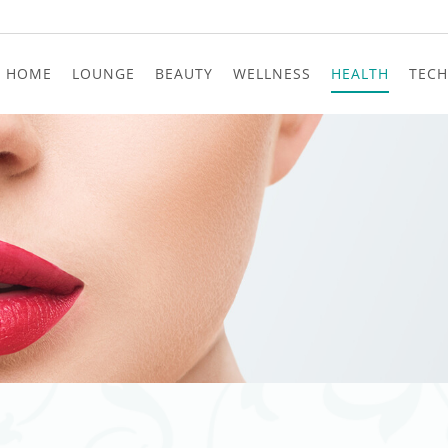
HOME
LOUNGE
BEAUTY
WELLNESS
HEALTH
TECH