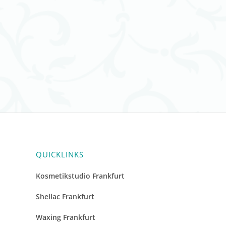
QUICKLINKS
Kosmetikstudio Frankfurt
Shellac Frankfurt
Waxing Frankfurt