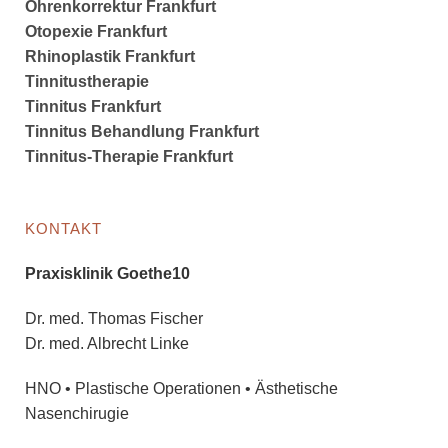
Ohrenkorrektur Frankfurt
Otopexie Frankfurt
Rhinoplastik Frankfurt
Tinnitustherapie
Tinnitus Frankfurt
Tinnitus Behandlung Frankfurt
Tinnitus-Therapie Frankfurt
KONTAKT
Praxisklinik Goethe10
Dr. med. Thomas Fischer
Dr. med. Albrecht Linke
HNO • Plastische Operationen • Ästhetische
Nasenchirugie