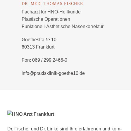
DR. MED. THOMAS FISCHER
Facharzt für HNO-Heilkunde
Plastische Operationen
Funktionell-Ästhetische Nasenkorrektur
Goethestraße 10
60313 Frankfurt
Fon:
069 / 299 2466-0
info@praxisklinik-goethe10.de
Dr. Fischer und Dr. Linke sind Ihre erfahrenen und kom­