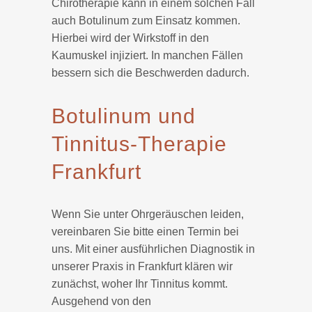
Chirotherapie kann in einem solchen Fall
auch Botulinum zum Einsatz kommen.
Hierbei wird der Wirkstoff in den
Kaumuskel injiziert. In manchen Fällen
bessern sich die Beschwerden dadurch.
Botulinum und
Tinnitus-Therapie
Frankfurt
Wenn Sie unter Ohrgeräuschen leiden,
vereinbaren Sie bitte einen Termin bei
uns. Mit einer ausführlichen Diagnostik in
unserer Praxis in Frankfurt klären wir
zunächst, woher Ihr Tinnitus kommt.
Ausgehend von den