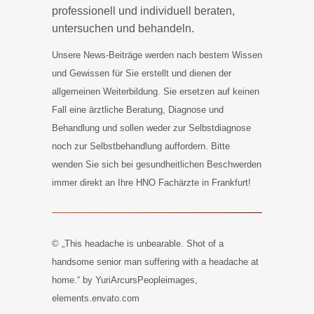
professionell und individuell beraten,
untersuchen und behandeln.
Unsere News-Beiträge werden nach bestem Wissen
und Gewissen für Sie erstellt und dienen der
allgemeinen Weiterbildung. Sie ersetzen auf keinen
Fall eine ärztliche Beratung, Diagnose und
Behandlung und sollen weder zur Selbstdiagnose
noch zur Selbstbehandlung auffordern. Bitte
wenden Sie sich bei gesundheitlichen Beschwerden
immer direkt an Ihre HNO Fachärzte in Frankfurt!
© „This headache is unbearable. Shot of a
handsome senior man suffering with a headache at
home.“ by YuriArcursPeopleimages,
elements.envato.com