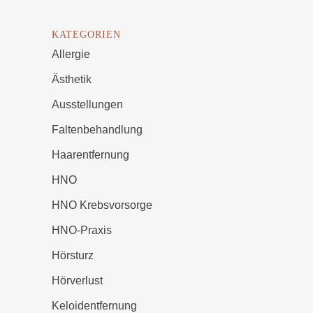
KATEGORIEN
Allergie
Ästhetik
Ausstellungen
Faltenbehandlung
Haarentfernung
HNO
HNO Krebsvorsorge
HNO-Praxis
Hörsturz
Hörverlust
Keloidentfernung