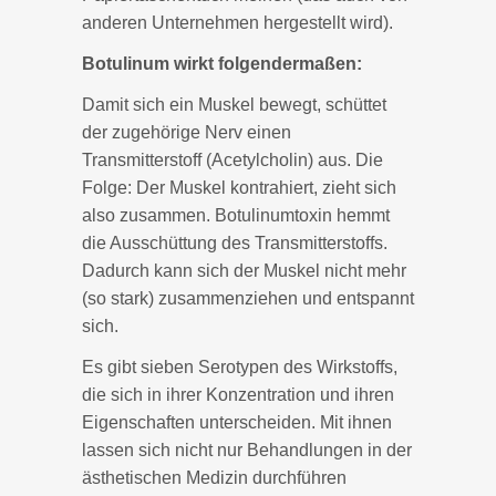
anderen Unternehmen hergestellt wird).
Botulinum wirkt folgendermaßen:
Damit sich ein Muskel bewegt, schüttet
der zugehörige Nerv einen
Transmitterstoff (Acetylcholin) aus. Die
Folge: Der Muskel kontrahiert, zieht sich
also zusammen. Botulinumtoxin hemmt
die Ausschüttung des Transmitterstoffs.
Dadurch kann sich der Muskel nicht mehr
(so stark) zusammenziehen und entspannt
sich.
Es gibt sieben Serotypen des Wirkstoffs,
die sich in ihrer Konzentration und ihren
Eigenschaften unterscheiden. Mit ihnen
lassen sich nicht nur Behandlungen in der
ästhetischen Medizin durchführen