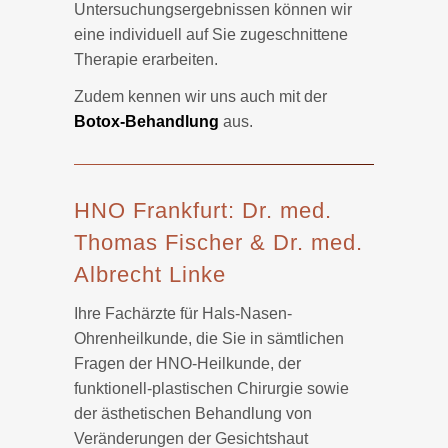
Untersuchungsergebnissen können wir
eine individuell auf Sie zugeschnittene
Therapie erarbeiten.
Zudem kennen wir uns auch mit der
Botox-Behandlung
aus.
HNO Frankfurt: Dr. med.
Thomas Fischer & Dr. med.
Albrecht Linke
Ihre Fachärzte für Hals-Nasen-
Ohrenheilkunde, die Sie in sämtlichen
Fragen der HNO-Heilkunde, der
funktionell-plastischen Chirurgie sowie
der ästhetischen Behandlung von
Veränderungen der Gesichtshaut