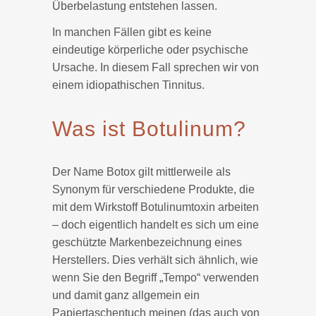
Überbelastung entstehen lassen.
In manchen Fällen gibt es keine
eindeutige körperliche oder psychische
Ursache. In diesem Fall sprechen wir von
einem idiopathischen Tinnitus.
Was ist Botulinum?
Der Name Botox gilt mittlerweile als
Synonym für verschiedene Produkte, die
mit dem Wirkstoff Botulinumtoxin arbeiten
– doch eigentlich handelt es sich um eine
geschützte Markenbezeichnung eines
Herstellers. Dies verhält sich ähnlich, wie
wenn Sie den Begriff „Tempo“ verwenden
und damit ganz allgemein ein
Papiertaschentuch meinen (das auch von