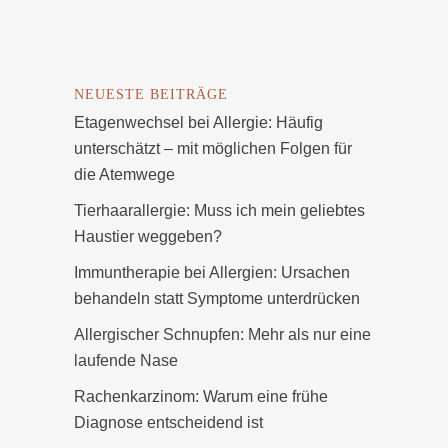
NEUESTE BEITRÄGE
Etagenwechsel bei Allergie: Häufig
unterschätzt – mit möglichen Folgen für
die Atemwege
Tierhaarallergie: Muss ich mein geliebtes
Haustier weggeben?
Immuntherapie bei Allergien: Ursachen
behandeln statt Symptome unterdrücken
Allergischer Schnupfen: Mehr als nur eine
laufende Nase
Rachenkarzinom: Warum eine frühe
Diagnose entscheidend ist