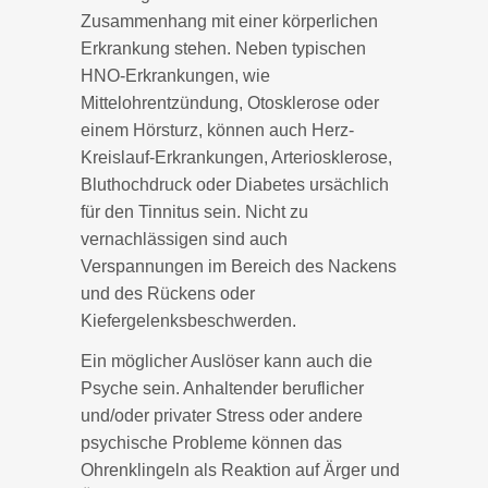
Zusammenhang mit einer körperlichen
Erkrankung stehen. Neben typischen
HNO-Erkrankungen, wie
Mittelohrentzündung, Otosklerose oder
einem Hörsturz, können auch Herz-
Kreislauf-Erkrankungen, Arteriosklerose,
Bluthochdruck oder Diabetes ursächlich
für den Tinnitus sein. Nicht zu
vernachlässigen sind auch
Verspannungen im Bereich des Nackens
und des Rückens oder
Kiefergelenksbeschwerden.
Ein möglicher Auslöser kann auch die
Psyche sein. Anhaltender beruflicher
und/oder privater Stress oder andere
psychische Probleme können das
Ohrenklingeln als Reaktion auf Ärger und