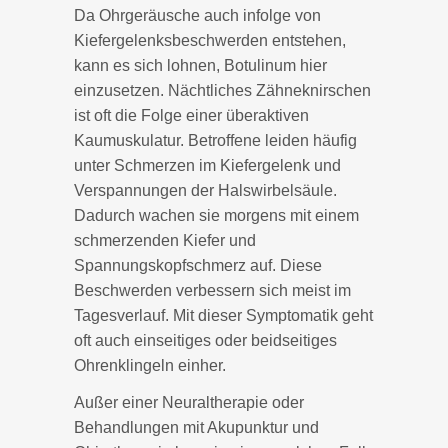
Da Ohrgeräusche auch infolge von
Kiefergelenksbeschwerden entstehen,
kann es sich lohnen, Botulinum hier
einzusetzen. Nächtliches Zähneknirschen
ist oft die Folge einer überaktiven
Kaumuskulatur. Betroffene leiden häufig
unter Schmerzen im Kiefergelenk und
Verspannungen der Halswirbelsäule.
Dadurch wachen sie morgens mit einem
schmerzenden Kiefer und
Spannungskopfschmerz auf. Diese
Beschwerden verbessern sich meist im
Tagesverlauf. Mit dieser Symptomatik geht
oft auch einseitiges oder beidseitiges
Ohrenklingeln einher.
Außer einer Neuraltherapie oder
Behandlungen mit Akupunktur und