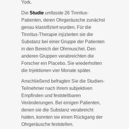
York.
Die
Studie
umfasste 26 Tinnitus-
Patienten, deren Ohrgeräusche zunächst
genau klassifiziert wurden. Für die
Tinnitus-Therapie injizierten sie die
Substanz bei einer Gruppe der Patienten
in den Bereich der Ohrmuschel. Den
anderen Gruppen verabreichten die
Forscher ein Placebo. Sie wiederholten
die Injektionen vier Monate später.
Anschließend befragten Sie die Studien-
Teilnehmer nach ihrem subjektiven
Empfinden und feststellbaren
Veränderungen. Bei einigen Patienten,
denen sie die Substanz verabreicht
hatten, konnten sie einen Rückgang der
Ohrgeräusche feststellen.