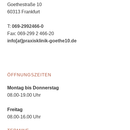
Goethestraße 10
60313 Frankfurt
T:
069-2992466-0
Fax: 069-299 2 466-20
info[at]praxisklinik-goethe10.de
ÖFFNUNGSZEITEN
Montag bis Donnerstag
08.00-19.00 Uhr
Freitag
08.00-16.00 Uhr