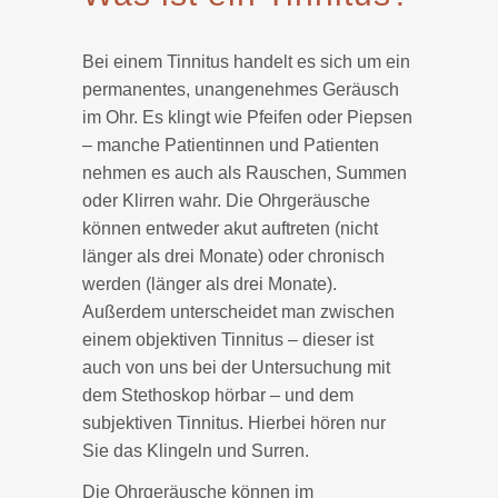
Bei einem Tinnitus handelt es sich um ein
permanentes, unangenehmes Geräusch
im Ohr. Es klingt wie Pfeifen oder Piepsen
– manche Patientinnen und Patienten
nehmen es auch als Rauschen, Summen
oder Klirren wahr. Die Ohrgeräusche
können entweder akut auftreten (nicht
länger als drei Monate) oder chronisch
werden (länger als drei Monate).
Außerdem unterscheidet man zwischen
einem objektiven Tinnitus – dieser ist
auch von uns bei der Untersuchung mit
dem Stethoskop hörbar – und dem
subjektiven Tinnitus. Hierbei hören nur
Sie das Klingeln und Surren.
Die Ohrgeräusche können im