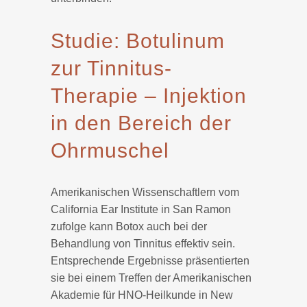
Studie: Botulinum
zur Tinnitus-
Therapie – Injektion
in den Bereich der
Ohrmuschel
Amerikanischen Wissenschaftlern vom
California Ear Institute in San Ramon
zufolge kann Botox auch bei der
Behandlung von Tinnitus effektiv sein.
Entsprechende Ergebnisse präsentierten
sie bei einem Treffen der Amerikanischen
Akademie für HNO-Heilkunde in New