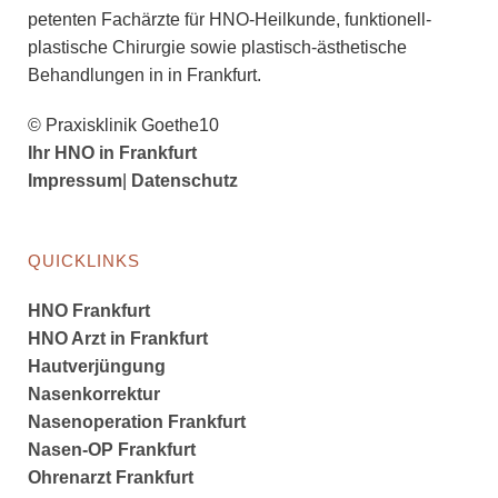
pe­ten­ten Fachärzte für HNO-Heilkunde, funktionell-
plastische Chirurgie sowie plastisch-ästhetische
Behandlungen in in Frankfurt.
© Praxisklinik Goethe10
Ihr HNO in Frankfurt
Impressum
|
Datenschutz
QUICKLINKS
HNO Frankfurt
HNO Arzt in Frankfurt
Hautverjüngung
Nasenkorrektur
Nasenoperation Frankfurt
Nasen-OP Frankfurt
Ohrenarzt Frankfurt