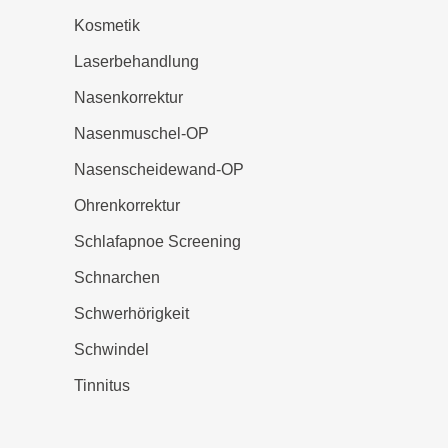
Kosmetik
Laserbehandlung
Nasenkorrektur
Nasenmuschel-OP
Nasenscheidewand-OP
Ohrenkorrektur
Schlafapnoe Screening
Schnarchen
Schwerhörigkeit
Schwindel
Tinnitus