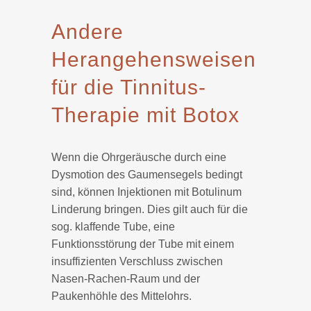
Andere
Herangehensweisen
für die Tinnitus-
Therapie mit Botox
Wenn die Ohrgeräusche durch eine
Dysmotion des Gaumensegels bedingt
sind, können Injektionen mit Botulinum
Linderung bringen. Dies gilt auch für die
sog. klaffende Tube, eine
Funktionsstörung der Tube mit einem
insuffizienten Verschluss zwischen
Nasen-Rachen-Raum und der
Paukenhöhle des Mittelohrs.