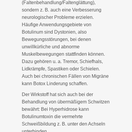
(Faltenbehandlung/Faltenglättung),
sondern z. B. auch eine Verbesserung
neurologischer Probleme erzielen.
Häufige Anwendungsgebiete von
Botulinum sind Dystonien, also
Bewegungsstörungen, bei denen
unwillkürliche und abnorme
Muskelbewegungen stattfinden können.
Dazu gehören u. a. Tremor, Schiefhals,
Lidkrämpfe, Spastiken oder Schielen.
Auch bei chronischen Fällen von Migräne
kann Botox Linderung schaffen.
Der Wirkstoff hat sich auch bei der
Behandlung von übermäßigem Schwitzen
bewährt: Bei Hyperhidrose kann
Botulinumtoxin die vermehrte
Schweißbildung z. B. unter den Achseln
unterbinden.