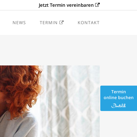
Jetzt Termin vereinbaren
NEWS
TERMIN
KONTAKT
tik
Termin
online buchen