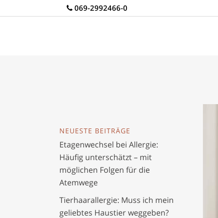
069-2992466-0
NEUESTE BEITRÄGE
Etagenwechsel bei Allergie:
Häufig unterschätzt – mit
möglichen Folgen für die
Atemwege
Tierhaarallergie: Muss ich mein
geliebtes Haustier weggeben?