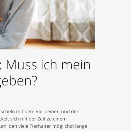
rrektur
: Muss ich mein
geben?
scheln mit dem Vierbeiner, und der
kelt sich mit der Zeit zu einem
, den viele Tierhalter möglichst lange