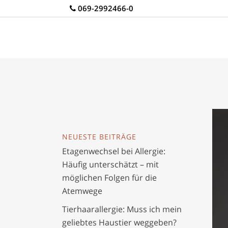
069-2992466-0
NEUESTE BEITRÄGE
Etagenwechsel bei Allergie:
Häufig unterschätzt – mit
möglichen Folgen für die
Atemwege
Tierhaarallergie: Muss ich mein
geliebtes Haustier weggeben?