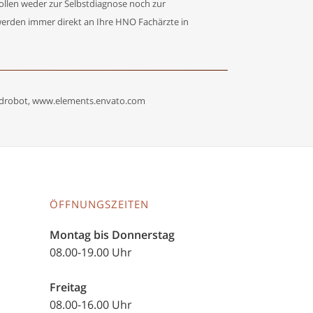
sollen weder zur Selbstdiagnose noch zur
werden immer direkt an Ihre HNO Fachärzte in
ymvdrobot, www.elements.envato.com
ÖFFNUNGSZEITEN
Montag bis Donnerstag
08.00-19.00 Uhr
Freitag
08.00-16.00 Uhr