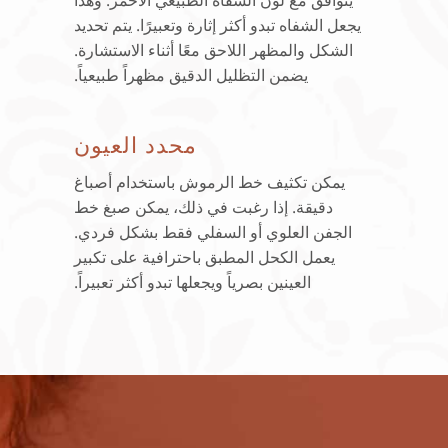
يجعل الشفاه تبدو أكثر إثارة وتعبيرًا. يتم تحديد
الشكل والمظهر اللاحق معًا أثناء الاستشارة.
يضمن التظليل الدقيق مظهراً طبيعياً.
محدد العيون
يمكن تكثيف خط الرموش باستخدام أصباغ
دقيقة. إذا رغبت في ذلك، يمكن صبغ خط
الجفن العلوي أو السفلي فقط بشكل فردي.
يعمل الكحل المطبق باحترافية على تكبير
العينين بصرياً ويجعلها تبدو أكثر تعبيراً.