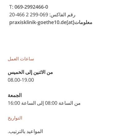
T:
069-2992466-0
رقم الفاكس: 069-299 2 466-20
معلومات[at]praxisklinik-goethe10.de
ساعات العمل
من الاثنين إلى الخميس
08.00-19.00
الجمعة
من الساعة 08:00 إلى الساعة 16:00
التواريخ
المواعيد بالترتيب.