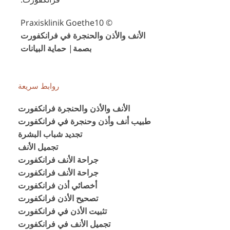
© Praxisklinik Goethe10
الأنف والأذن والحنجرة في فرانكفورت
بصمة
|
حماية البيانات
روابط سريعة
الأنف والأذن والحنجرة فرانكفورت
طبيب أنف وأذن وحنجرة في فرانكفورت
تجديد شباب البشرة
تجميل الأنف
جراحة الأنف فرانكفورت
جراحة الأنف فرانكفورت
أخصائي أذن فرانكفورت
تصحيح الأذن فرانكفورت
تثبيت الأذن في فرانكفورت
تجميل الأنف في فرانكفورت