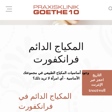
المكياج الدائم
فرانكفورت
وجود أساسيات المكياج الطبيعي في مجموعتك
التاريخ
الأساسية - أي امرأة لا تريد ذلك؟
احجز عبر
الإنترنت
المكياج الدائم في
فرانكفورت