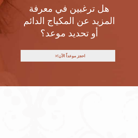
هل ترغبين في معرفة
المزيد عن المكياج الدائم
أو تحديد موعد؟
احجز موعداً الآن!