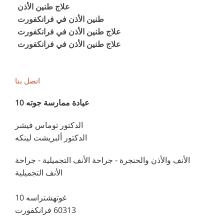
علاج طنين الأذن
طنين الأذن في فرانكفورت
علاج طنين الأذن في فرانكفورت
علاج طنين الأذن في فرانكفورت
اتصل بنا
عيادة ممارسة جوته 10
الدكتور توماس فيشر
الدكتور ألبريشت لينكه
الأنف والأذن والحنجرة - جراحة الأنف التجميلية - جراحة
الأنف التجميلية
غوتهشتراسه 10
60313 فرانكفورت