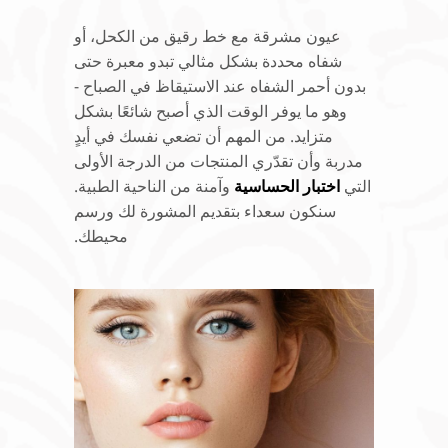
عيون مشرقة مع خط رقيق من الكحل، أو
شفاه محددة بشكل مثالي تبدو معبرة حتى
بدون أحمر الشفاه عند الاستيقاظ في الصباح -
وهو ما يوفر الوقت الذي أصبح شائعًا بشكل
متزايد. من المهم أن تضعي نفسك في أيدٍ
مدربة وأن تقدّري المنتجات من الدرجة الأولى
التي
اختبار الحساسية
وآمنة من الناحية الطبية.
سنكون سعداء بتقديم المشورة لك ورسم
محيطك.