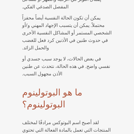
المفصل الصدغي الفكي.
يمكن أن تكون الحالة النفسية أيضاً محفزاً
محتملاً. يمكن أن يتسبب الإجهاد المهني و/أو
الشخصي المستمر أو المشاكل النفسية الأخرى
في حدوث طنين في الأذنين كرد فعل للغضب
والحمل الزائد.
في بعض الحالات، لا يوجد سبب جسدي أو
نفسي واضح. في هذه الحالة، نتحدث عن طنين
الأذن مجهول السبب.
ما هو البوتولينوم
البوتولينوم؟
لقد أصبح اسم البوتوكس مرادفًا لمختلف
المنتجات التي تعمل بالمادة الفعالة التي تحتوي