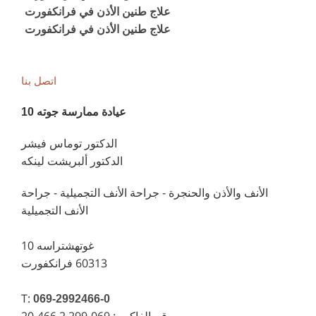
علاج طنين الأذن في فرانكفورت
علاج طنين الأذن في فرانكفورت
اتصل بنا
عيادة ممارسة جوته 10
الدكتور توماس فيشر
الدكتور ألبريشت لينكه
الأنف والأذن والحنجرة - جراحة الأنف التجميلية - جراحة
الأنف التجميلية
غوتهشتراسه 10
60313 فرانكفورت
T:
069-2992466-0