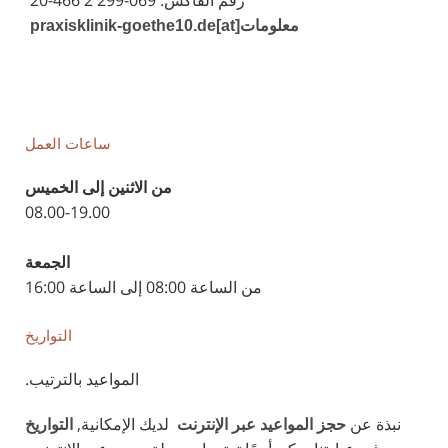
رقم الفاكس: 069-299 2 466-20
معلومات[at]praxisklinik-goethe10.de
ساعات العمل
من الاثنين إلى الخميس
08.00-19.00
الجمعة
من الساعة 08:00 إلى الساعة 16:00
التواريخ
المواعيد بالترتيب.
نبذة عن
لديك الإمكانية,
حجز المواعيد عبر الإنترنت
التواريخ