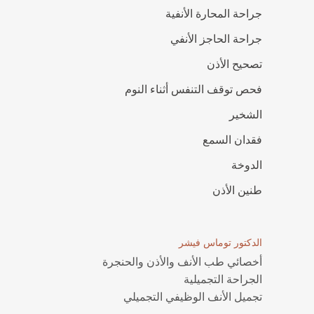
جراحة المحارة الأنفية
جراحة الحاجز الأنفي
تصحيح الأذن
فحص توقف التنفس أثناء النوم
الشخير
فقدان السمع
الدوخة
طنين الأذن
الدكتور توماس فيشر
أخصائي طب الأنف والأذن والحنجرة
الجراحة التجميلية
تجميل الأنف الوظيفي التجميلي