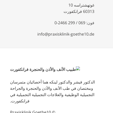
غوتهشتراسه 10
60313 فرانكفورت
فون:
069 / 299 2466-0
info@praxisklinik-goethe10.de
الدكتور فيشر والدكتور لينكه هما أخصائيان متمرسان
ومختصان في طب الأنف والأذن والحنجرة والجراحة
التجميلية الوظيفية والعلاجات التجميلية التجميلية في
فرانكفورت.
© Praxisklinik Goethe10