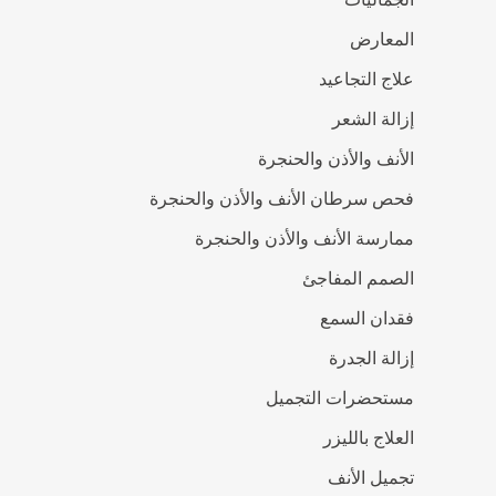
المعارض
علاج التجاعيد
إزالة الشعر
الأنف والأذن والحنجرة
فحص سرطان الأنف والأذن والحنجرة
ممارسة الأنف والأذن والحنجرة
الصمم المفاجئ
فقدان السمع
إزالة الجدرة
مستحضرات التجميل
العلاج بالليزر
تجميل الأنف