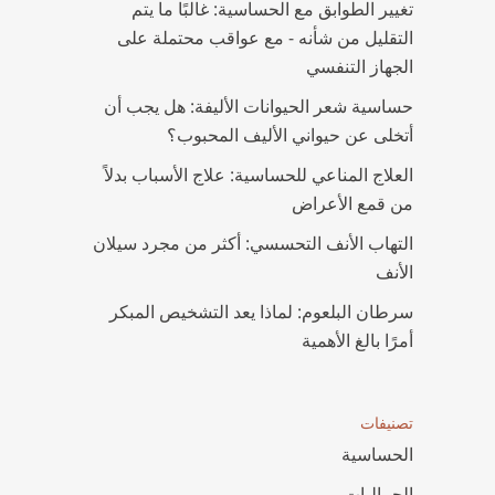
تغيير الطوابق مع الحساسية: غالبًا ما يتم
التقليل من شأنه - مع عواقب محتملة على
الجهاز التنفسي
حساسية شعر الحيوانات الأليفة: هل يجب أن
أتخلى عن حيواني الأليف المحبوب؟
العلاج المناعي للحساسية: علاج الأسباب بدلاً
من قمع الأعراض
التهاب الأنف التحسسي: أكثر من مجرد سيلان
الأنف
سرطان البلعوم: لماذا يعد التشخيص المبكر
أمرًا بالغ الأهمية
تصنيفات
الحساسية
الجماليات