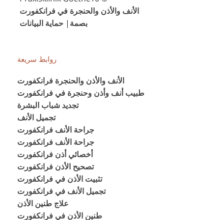
الأنف والأذن والحنجرة في فرانكفورت
|
بصمة
حماية البيانات
روابط سريعة
الأنف والأذن والحنجرة فرانكفورت
طبيب أنف وأذن وحنجرة في فرانكفورت
تجديد شباب البشرة
تجميل الأنف
جراحة الأنف فرانكفورت
جراحة الأنف فرانكفورت
أخصائي أذن فرانكفورت
تصحيح الأذن فرانكفورت
تثبيت الأذن في فرانكفورت
تجميل الأنف في فرانكفورت
علاج طنين الأذن
طنين الأذن في فرانكفورت