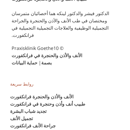
الدكتور فيشر والدكتور لينكه هما أخصائيان متمرسان
ومختصان في طب الأنف والأذن والحنجرة والجراحة
التجميلية الوظيفية والعلاجات التجميلية التجميلية في
فرانكفورت.
© Praxisklinik Goethe10
الأنف والأذن والحنجرة في فرانكفورت
بصمة
|
حماية البيانات
روابط سريعة
الأنف والأذن والحنجرة فرانكفورت
طبيب أنف وأذن وحنجرة في فرانكفورت
تجديد شباب البشرة
تجميل الأنف
جراحة الأنف فرانكفورت