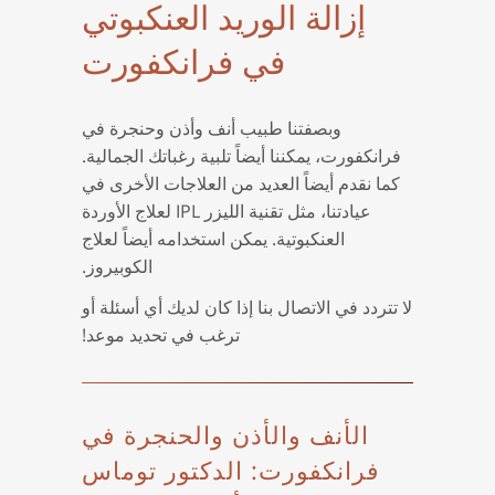
إزالة الوريد العنكبوتي
في فرانكفورت
وبصفتنا طبيب أنف وأذن وحنجرة في
فرانكفورت، يمكننا أيضاً تلبية رغباتك الجمالية.
كما نقدم أيضاً العديد من العلاجات الأخرى في
عيادتنا، مثل تقنية الليزر IPL لعلاج الأوردة
العنكبوتية. يمكن استخدامه أيضاً لعلاج
الكوبيروز.
لا تتردد في الاتصال بنا إذا كان لديك أي أسئلة أو
ترغب في تحديد موعد!
الأنف والأذن والحنجرة في
فرانكفورت: الدكتور توماس