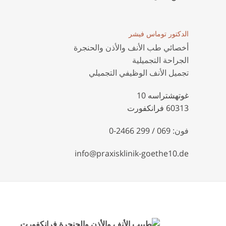
الدكتور توماس فيشر
أخصائي طب الأنف والأذن والحنجرة
الجراحة التجميلية
تجميل الأنف الوظيفي التجميلي
غوتهشتراسه 10
60313 فرانكفورت
فون:
069 / 299 2466-0
info@praxisklinik-goethe10.de