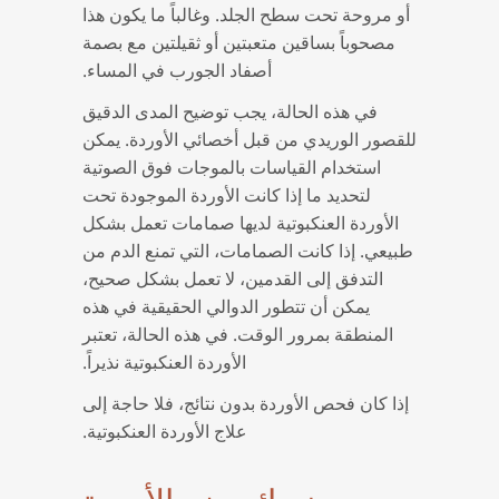
أو مروحة تحت سطح الجلد. وغالباً ما يكون هذا
مصحوباً بساقين متعبتين أو ثقيلتين مع بصمة
أصفاد الجورب في المساء.
في هذه الحالة، يجب توضيح المدى الدقيق
للقصور الوريدي من قبل أخصائي الأوردة. يمكن
استخدام القياسات بالموجات فوق الصوتية
لتحديد ما إذا كانت الأوردة الموجودة تحت
الأوردة العنكبوتية لديها صمامات تعمل بشكل
طبيعي. إذا كانت الصمامات، التي تمنع الدم من
التدفق إلى القدمين، لا تعمل بشكل صحيح،
يمكن أن تتطور الدوالي الحقيقية في هذه
المنطقة بمرور الوقت. في هذه الحالة، تعتبر
الأوردة العنكبوتية نذيراً.
إذا كان فحص الأوردة بدون نتائج، فلا حاجة إلى
علاج الأوردة العنكبوتية.