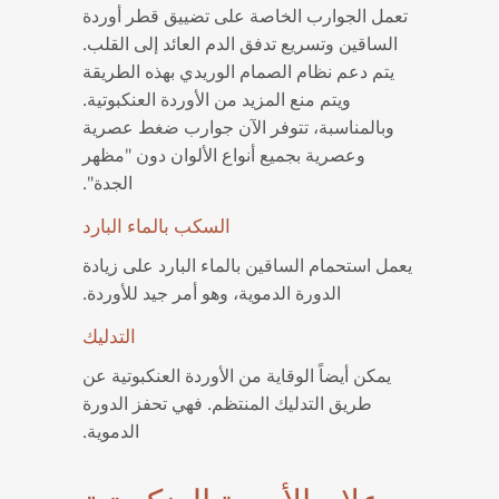
تعمل الجوارب الخاصة على تضييق قطر أوردة
الساقين وتسريع تدفق الدم العائد إلى القلب.
يتم دعم نظام الصمام الوريدي بهذه الطريقة
ويتم منع المزيد من الأوردة العنكبوتية.
وبالمناسبة، تتوفر الآن جوارب ضغط عصرية
وعصرية بجميع أنواع الألوان دون "مظهر
الجدة".
السكب بالماء البارد
يعمل استحمام الساقين بالماء البارد على زيادة
الدورة الدموية، وهو أمر جيد للأوردة.
التدليك
يمكن أيضاً الوقاية من الأوردة العنكبوتية عن
طريق التدليك المنتظم. فهي تحفز الدورة
الدموية.