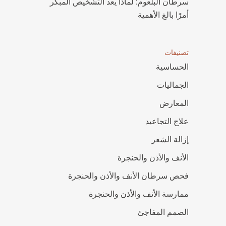
سرطان البلعوم: لماذا يعد التشخيص المبكر
أمرًا بالغ الأهمية
تصنيفات
الحساسية
الجماليات
المعارض
علاج التجاعيد
إزالة الشعر
الأنف والأذن والحنجرة
فحص سرطان الأنف والأذن والحنجرة
ممارسة الأنف والأذن والحنجرة
الصمم المفاجئ