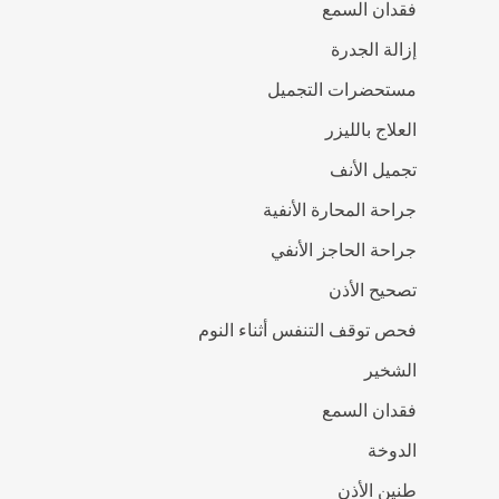
فقدان السمع
إزالة الجدرة
مستحضرات التجميل
العلاج بالليزر
تجميل الأنف
جراحة المحارة الأنفية
جراحة الحاجز الأنفي
تصحيح الأذن
فحص توقف التنفس أثناء النوم
الشخير
فقدان السمع
الدوخة
طنين الأذن