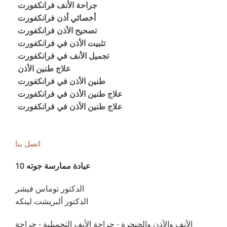
جراحة الأنف فرانكفورت
أخصائي أذن فرانكفورت
تصحيح الأذن فرانكفورت
تثبيت الأذن في فرانكفورت
تجميل الأنف في فرانكفورت
علاج طنين الأذن
طنين الأذن في فرانكفورت
علاج طنين الأذن في فرانكفورت
علاج طنين الأذن في فرانكفورت
اتصل بنا
عيادة ممارسة جوته 10
الدكتور توماس فيشر
الدكتور ألبريشت لينكه
الأنف والأذن والحنجرة - جراحة الأنف التجميلية - جراحة